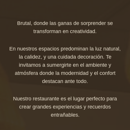
Brutal, donde las ganas de sorprender se
transforman en creatividad.
En nuestros espacios predominan la luz natural,
la calidez, y una cuidada decoración. Te
invitamos a sumergirte en el ambiente y
atmósfera donde la modernidad y el confort
destacan ante todo.
Nuestro restaurante es el lugar perfecto para
crear grandes experiencias y recuerdos
entrañables.