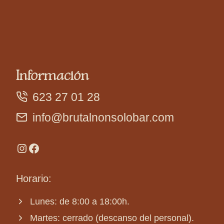
Información
623 27 01 28
info@brutalnonsolobar.com
Instagram
Facebook
Horario:
Lunes: de 8:00 a 18:00h.
Martes: cerrado (descanso del personal).