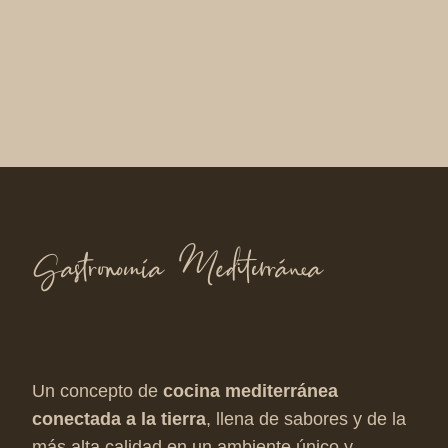
Gastronomía Mediterránea
Un concepto de
cocina mediterránea
conectada a la tierra
, llena de sabores y de la
más alta calidad en un ambiente único y