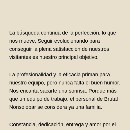
La búsqueda continua de la perfección, lo que
nos mueve. Seguir evolucionando para
conseguir la plena satisfacción de nuestros
visitantes es nuestro principal objetivo.
La profesionalidad y la eficacia priman para
nuestro equipo, pero nunca falta el buen humor.
Nos encanta sacarte una sonrisa. Porque más
que un equipo de trabajo, el personal de Brutal
Nonsolobar se considera ya una familia.
Constancia, dedicación, entrega y amor por el