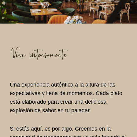
Vive intensamente
Una experiencia auténtica a la altura de las
expectativas y llena de momentos. Cada plato
está elaborado para crear una deliciosa
explosión de sabor en tu paladar.
Si estás aquí, es por algo. Creemos en la