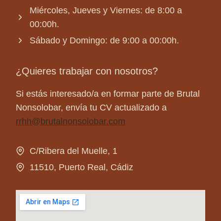
Miércoles, Jueves y Viernes: de 8:00 a
00:00h.
Sábado y Domingo: de 9:00 a 00:00h.
¿Quieres trabajar con nosotros?
Si estás interesado/a en formar parte de Brutal
Nonsolobar, envía tu CV actualizado a
rrhh@brutalnonsolobar.com
C/Ribera del Muelle, 1
11510, Puerto Real, Cádiz