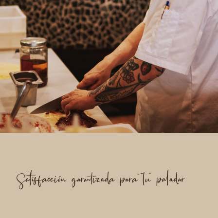
Satisfacción garantizada para tu paladar