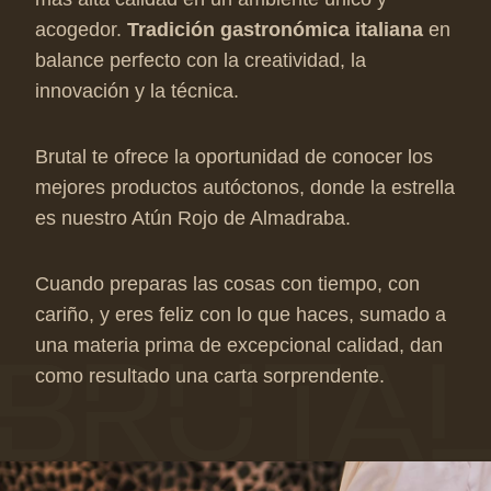
acogedor.
Tradición gastronómica italiana
en
balance perfecto con la creatividad, la
innovación y la técnica.
Brutal te ofrece la oportunidad de conocer los
mejores productos autóctonos, donde la estrella
es nuestro Atún Rojo de Almadraba.
Cuando preparas las cosas con tiempo, con
cariño, y eres feliz con lo que haces, sumado a
una materia prima de excepcional calidad, dan
como resultado una carta sorprendente.