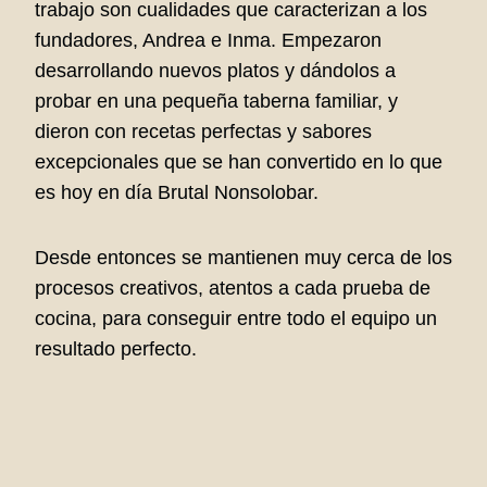
trabajo son cualidades que caracterizan a los
fundadores, Andrea e Inma. Empezaron
desarrollando nuevos platos y dándolos a
probar en una pequeña taberna familiar, y
dieron con recetas perfectas y sabores
excepcionales que se han convertido en lo que
es hoy en día Brutal Nonsolobar.
Desde entonces se mantienen muy cerca de los
procesos creativos, atentos a cada prueba de
cocina, para conseguir entre todo el equipo un
resultado perfecto.