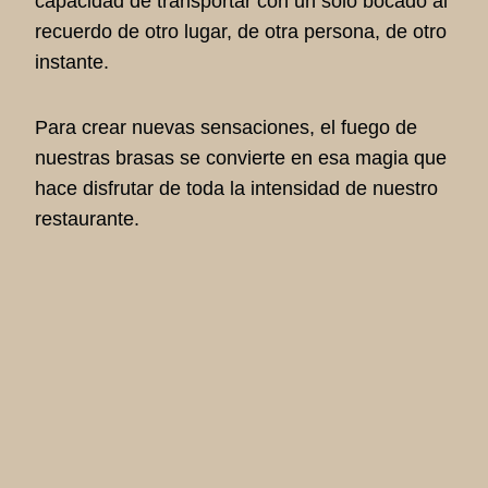
capacidad de transportar con un solo bocado al
recuerdo de otro lugar, de otra persona, de otro
instante.
Para crear nuevas sensaciones, el fuego de
nuestras brasas se convierte en esa magia que
hace disfrutar de toda la intensidad de nuestro
restaurante.