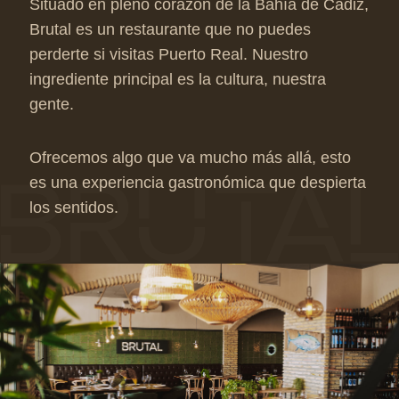
Situado en pleno corazón de la Bahía de Cádiz,
Brutal es un restaurante que no puedes
perderte si visitas Puerto Real. Nuestro
ingrediente principal es la cultura, nuestra
gente.
Ofrecemos algo que va mucho más allá, esto
es una experiencia gastronómica que despierta
los sentidos.