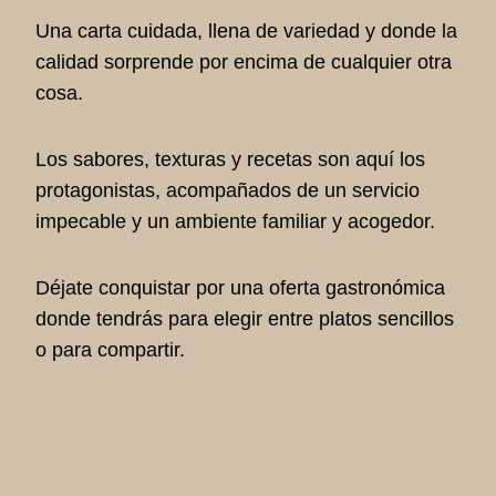
Una carta cuidada, llena de variedad y donde la
calidad sorprende por encima de cualquier otra
cosa.
Los sabores, texturas y recetas son aquí los
protagonistas, acompañados de un servicio
impecable y un ambiente familiar y acogedor.
Déjate conquistar por una oferta gastronómica
donde tendrás para elegir entre platos sencillos
o para compartir.